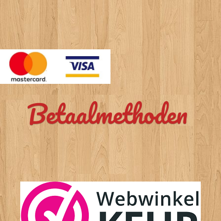
Betaalmethoden