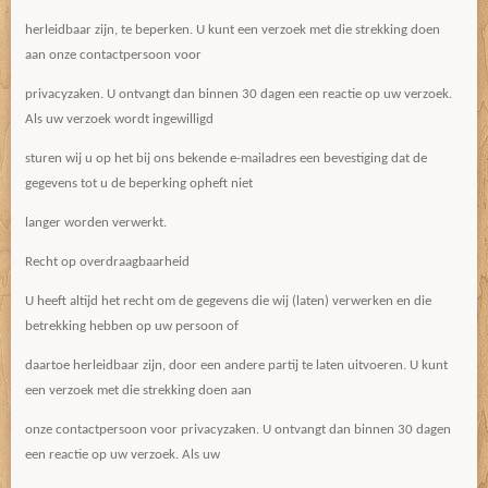
herleidbaar zijn, te beperken. U kunt een verzoek met die strekking doen
aan onze contactpersoon voor
privacyzaken. U ontvangt dan binnen 30 dagen een reactie op uw verzoek.
Als uw verzoek wordt ingewilligd
sturen wij u op het bij ons bekende e-mailadres een bevestiging dat de
gegevens tot u de beperking opheft niet
langer worden verwerkt.
Recht op overdraagbaarheid
U heeft altijd het recht om de gegevens die wij (laten) verwerken en die
betrekking hebben op uw persoon of
daartoe herleidbaar zijn, door een andere partij te laten uitvoeren. U kunt
een verzoek met die strekking doen aan
onze contactpersoon voor privacyzaken. U ontvangt dan binnen 30 dagen
een reactie op uw verzoek. Als uw