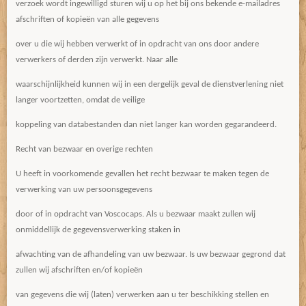
verzoek wordt ingewilligd sturen wij u op het bij ons bekende e-mailadres
afschriften of kopieën van alle gegevens
over u die wij hebben verwerkt of in opdracht van ons door andere
verwerkers of derden zijn verwerkt. Naar alle
waarschijnlijkheid kunnen wij in een dergelijk geval de dienstverlening niet
langer voortzetten, omdat de veilige
koppeling van databestanden dan niet langer kan worden gegarandeerd.
Recht van bezwaar en overige rechten
U heeft in voorkomende gevallen het recht bezwaar te maken tegen de
verwerking van uw persoonsgegevens
door of in opdracht van Voscocaps. Als u bezwaar maakt zullen wij
onmiddellijk de gegevensverwerking staken in
afwachting van de afhandeling van uw bezwaar. Is uw bezwaar gegrond dat
zullen wij afschriften en/of kopieën
van gegevens die wij (laten) verwerken aan u ter beschikking stellen en