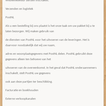
WebwinkelKeur derden inschakelt.
Verzenden en logistiek
PostNL
Als u een bestelling bij ons plaatst is het onze taak om uw pakket bij u te
laten bezorgen. Wij maken gebruik van
de diensten van PostNL voor het uitvoeren van de leveringen. Het is
daarvoor noodzakelijk dat wij uw naam,
adres en woonplaatsgegevens met PostNL delen. PostNL gebruikt deze
gegevens alleen ten behoeve van het
uitvoeren van de overeenkomst. In het geval dat PostNL onderaannemers
inschakelt, stelt PostNL uw gegevens
ook aan deze partijen ter beschikking.
Facturatie en boekhouden
Externe verkoopkanalen