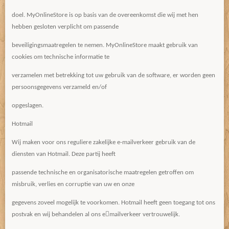
doel. MyOnlineStore is op basis van de overeenkomst die wij met hen
hebben gesloten verplicht om passende
beveiligingsmaatregelen te nemen. MyOnlineStore maakt gebruik van
cookies om technische informatie te
verzamelen met betrekking tot uw gebruik van de software, er worden geen
persoonsgegevens verzameld en/of
opgeslagen.
Hotmail
Wij maken voor ons reguliere zakelijke e-mailverkeer gebruik van de
diensten van Hotmail. Deze partij heeft
passende technische en organisatorische maatregelen getroffen om
misbruik, verlies en corruptie van uw en onze
gegevens zoveel mogelijk te voorkomen. Hotmail heeft geen toegang tot ons
postvak en wij behandelen al ons e￾mailverkeer vertrouwelijk.