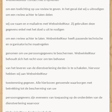
WebwinkelKeur contact met u opnemen
om een toelichting op uw review te geven. In het geval dat wij u uitnodigen
om een review achter te laten delen
wij uw naam en e-mailadres met WebwinkelKeur. Zij gebruiken deze
gegevens enkel met het doel u uit te nodigen
om een review achter te laten. WebwinkelKeur heeft passende technische
en organisatorische maatregelen
genomen om uw persoonsgegevens te beschermen. WebwinkelKeur
behoudt zich het recht voor om ten behoeve
van het leveren van de dienstverlening derden in te schakelen, hiervoor
hebben wij aan WebwinkelKeur
toestemming gegeven. Alle hierboven genoemde waarborgen met
betrekking tot de bescherming van uw
persoonsgegevens zijn eveneens van toepassing op de onderdelen van de
dienstverlening waarvoor