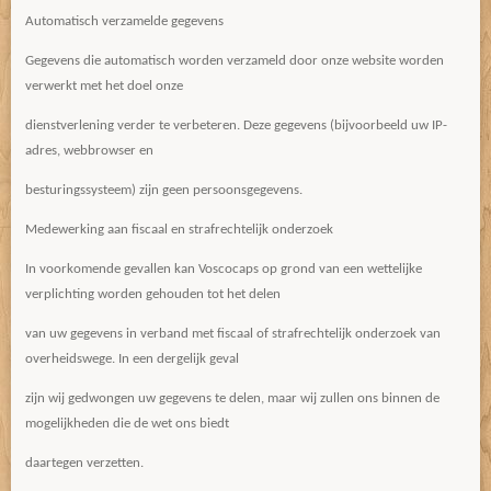
Automatisch verzamelde gegevens
Gegevens die automatisch worden verzameld door onze website worden
verwerkt met het doel onze
dienstverlening verder te verbeteren. Deze gegevens (bijvoorbeeld uw IP-
adres, webbrowser en
besturingssysteem) zijn geen persoonsgegevens.
Medewerking aan fiscaal en strafrechtelijk onderzoek
In voorkomende gevallen kan Voscocaps op grond van een wettelijke
verplichting worden gehouden tot het delen
van uw gegevens in verband met fiscaal of strafrechtelijk onderzoek van
overheidswege. In een dergelijk geval
zijn wij gedwongen uw gegevens te delen, maar wij zullen ons binnen de
mogelijkheden die de wet ons biedt
daartegen verzetten.