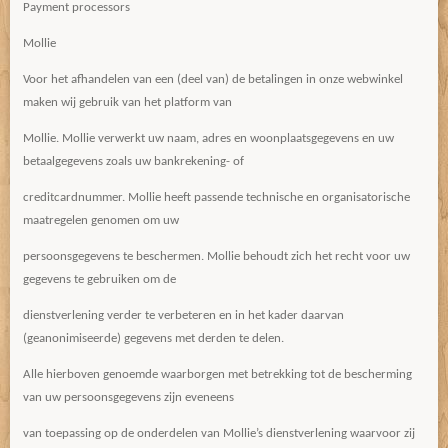
Payment processors
Mollie
Voor het afhandelen van een (deel van) de betalingen in onze webwinkel
maken wij gebruik van het platform van
Mollie. Mollie verwerkt uw naam, adres en woonplaatsgegevens en uw
betaalgegevens zoals uw bankrekening- of
creditcardnummer. Mollie heeft passende technische en organisatorische
maatregelen genomen om uw
persoonsgegevens te beschermen. Mollie behoudt zich het recht voor uw
gegevens te gebruiken om de
dienstverlening verder te verbeteren en in het kader daarvan
(geanonimiseerde) gegevens met derden te delen.
Alle hierboven genoemde waarborgen met betrekking tot de bescherming
van uw persoonsgegevens zijn eveneens
van toepassing op de onderdelen van Mollie’s dienstverlening waarvoor zij