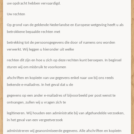
uw opdracht hebben vervaardigd.
Uw rechten
Op grond van de geldende Nederlandse en Europese wetgeving heeft u als
betrokkene bepaalde rechten met
betrekking tot de persoonsgegevens die door of namens ons worden
verwerkt. Wij leggen u hieronder uit welke
rechten dit zijn en hoe u zich op deze rechten kunt beroepen. In beginsel
sturen wij om misbruik te voorkomen
afschriften en kopieën van uw gegevens enkel naar uw bij ons reeds
bekende e-mailadres. In het geval dat u de
gegevens op een ander e-mailadres of bijvoorbeeld per post wenst te
ontvangen, zullen wij u vragen zich te
legitimeren. Wij houden een administratie bij van afgehandelde verzoeken,
in het geval van een vergeetverzoek
administreren wij geanonimiseerde gegevens. Alle afschriften en kopieën