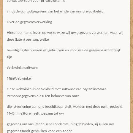
contactpersoon voor privacyzaken, u
vindt de contactgegevens aan het einde van ons privacybeleid.
Over de gegevensverwerking
Hieronder kan u lezen op welke wijze wij uw gegevens verwerken, waar wij
deze (laten) opslaan, welke
beveiligingstechnieken wij gebruiken en voor wie de gegevens inzichtelijk
zijn.
Webwinkelsoftware
MijnWebwinkel
Onze webwinkel is ontwikkeld met software van MyOnlineStore.
Persoonsgegevens die u ten behoeve van onze
dienstverlening aan ons beschikbaar stelt, worden met deze partij gedeeld.
MyOnlineStore heeft toegang tot uw
gegevens om ons (technische) ondersteuning te bieden, zij zullen uw
gegevens nooit gebruiken voor een ander