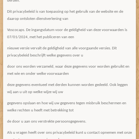
derden.
Dit privacybeleid is van toepassing op het gebruik van de website en de
daarop ontsloten dienstverlening van
Voscocaps. De ingangsdatum voor de geldigheid van deze voorwaarden is
07/01/2024, met het publiceren van een
nieuwe versie vervalt de geldigheid van alle voorgaande versies. Dit
privacybeleid beschrijft welke gegevens over u
door ons worden verzameld, waar deze gegevens voor worden gebruikt en
met wie en onder welke voorwaarden
deze gegevens eventueel met derden kunnen worden gedeeld. Ook leggen
wij aan u uit op welke wijze wij uw
gegevens opslaan en hoe wij uw gegevens tegen misbruik beschermen en
welke rechten u heeft met betrekking tot
de door u aan ons verstrekte persoonsgegevens.
Als u vragen heeft over ons privacybeleid kunt u contact opnemen met onze