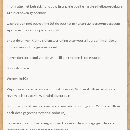
informatie met betrekking tot uw financiële positie met kredietbeoordelaars.
Alle hierboven genoemde
waarborgen met betrekking tot de bescherming van uw persoonsgegevens
zijn eveneens van toepassing op de
onderdelen van Klarna’s dienstverlening waarvoor zij derden inschakelen.
Klarna bewaart uw gegevens niet
langer dan op grond van de wettelijke termijnen is toegestaan.
Beoordelingen
WebwinkelKeur
Wij verzamelen reviews via het platform van WebwinkelKeur. Als u een
review achterlaat via WebwinkelKeur dan
bent u verplicht om een naam en e-mailadres op te geven. WebwinkelKeur
deelt deze gegevens met ons, zodat wij
de review aan uw bestelling kunnen koppelen. In sommige gevallen kan