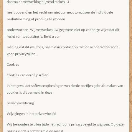
daarna de verwerking blijvend staken. U
heeft bovendien het recht om niet aan geautomatiseerde individuele
besluitvorming of profiling te worden
onderworpen. Wij verwerken uw gegevens niet op zodanige wijze dat dit
recht van toepassing is. Bent u van
mening dat dit wel zo is, neem dan contact op met onze contactpersoon
voor privacyzaken.
Cookies
Cookies van derde partijen
In het geval dat softwareoplossingen van derde partijen gebruik maken van
cookies is dit vermeld in deze
privacyverklaring.
Wijzigingen in het privacybeleid
Wij behouden te allen tijde het recht ons privacybeleid te wijzigen. Op deze
pagina vindt u echter altijd de meest