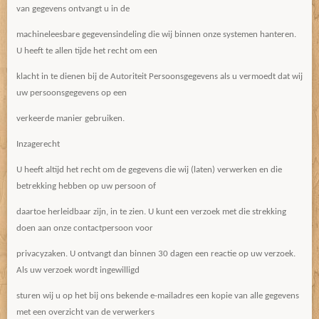
van gegevens ontvangt u in de
machineleesbare gegevensindeling die wij binnen onze systemen hanteren.
U heeft te allen tijde het recht om een
klacht in te dienen bij de Autoriteit Persoonsgegevens als u vermoedt dat wij
uw persoonsgegevens op een
verkeerde manier gebruiken.
Inzagerecht
U heeft altijd het recht om de gegevens die wij (laten) verwerken en die
betrekking hebben op uw persoon of
daartoe herleidbaar zijn, in te zien. U kunt een verzoek met die strekking
doen aan onze contactpersoon voor
privacyzaken. U ontvangt dan binnen 30 dagen een reactie op uw verzoek.
Als uw verzoek wordt ingewilligd
sturen wij u op het bij ons bekende e-mailadres een kopie van alle gegevens
met een overzicht van de verwerkers