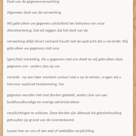
Doel van de gegevensverwerking
Algemeen doel van de verwerking
Wij gebruiken uw gegevens uitsluitend ten behoeve van onze
dienstverlening. Dat wil zeggen dat het doel van de
verwerking altijd direct verband houdt met de opdracht die u verstrekt. Wij
gebruiken uw gegevens niet voor
(gerichte) marketing. Als u gegevens met ons deelt en wij gebruiken deze
gegevens om - anders dan op uw
verzoek - op een later moment contact met u op te nemen, vragen wij u
hiervoor expliciet toestemming. Uw
gegevens worden niet met derden gedeeld, anders dan om aan
boekhoudkundige en overige administratieve
verplichtingen te voldoen. Deze derden zijn allemaal tot geheimhouding
gehouden op grond van de overeenkomst
tussen hen en ons of een eed of wettelijke verplichting.