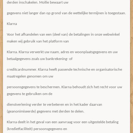
derden inschakelen. Mollie bewaart uw
gegevens niet langer dan op grond van de wettelijke termijnen is toegestaan.
Klarna
Voor het afhandelen van een (deel van) de betalingen in onze webwinkel
maken wij gebruik van het platform van
Klarna. Klarna verwerkt uw naam, adres en woonplaatsgegevens en uw
betaalgegevens zoals uw bankrekening- of
creditcardnummer. Klarna heeft passende technische en organisatorische
maatregelen genomen om uw
persoonsgegevens te beschermen. Klarna behoudt zich het recht voor uw
gegevens te gebruiken om de
dienstverlening verder te verbeteren en in het kader daarvan
(geanonimiseerde) gegevens met derden te delen.
Klarna deelt in het geval van een aanvraag voor een uitgestelde betaling
(kredietfaciliteit) persoonsgegevens en