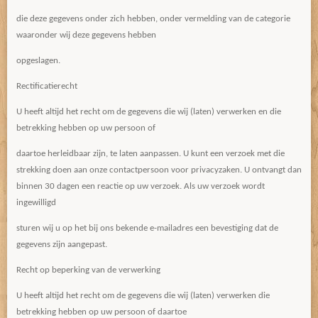
die deze gegevens onder zich hebben, onder vermelding van de categorie
waaronder wij deze gegevens hebben
opgeslagen.
Rectificatierecht
U heeft altijd het recht om de gegevens die wij (laten) verwerken en die
betrekking hebben op uw persoon of
daartoe herleidbaar zijn, te laten aanpassen. U kunt een verzoek met die
strekking doen aan onze contactpersoon voor privacyzaken. U ontvangt dan
binnen 30 dagen een reactie op uw verzoek. Als uw verzoek wordt
ingewilligd
sturen wij u op het bij ons bekende e-mailadres een bevestiging dat de
gegevens zijn aangepast.
Recht op beperking van de verwerking
U heeft altijd het recht om de gegevens die wij (laten) verwerken die
betrekking hebben op uw persoon of daartoe