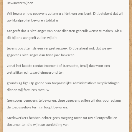
Bewaartermijnen
Wij bewaren uw gegevens zolang u cliënt van ons bent. Dit betekent dat wij
uw klantprofiel bewaren totdat u
aangeeft dat u niet langer van onze diensten gebruik wenst te maken. Als u
dit bij ons aangeeft zullen wij dit
tevens opvatten als een vergeetverzoek. Dit betekent ook dat we uw
gegevens niet langer dan twee jaar bewaren
vanaf het laatste contactmoment of transactie, tenzij daarvoor een
wettelijke rechtvaardigingsgrond ten
grondslag ligt. Op grond van toepasselijke administratieve verplichtingen
dienen wij facturen met uw
(persoons)gegevens te bewaren, deze gegevens zullen wij dus voor zolang
de toepasselijke termijn loopt bewaren.
Medewerkers hebben echter geen toegang meer tot uw cliëntprofiel en
documenten die wij naar aanleiding van