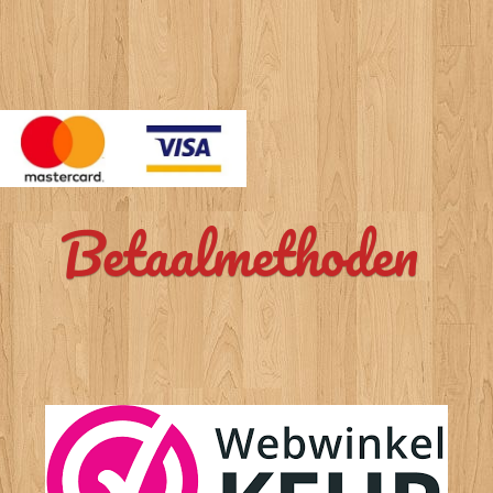
Betaalmethoden