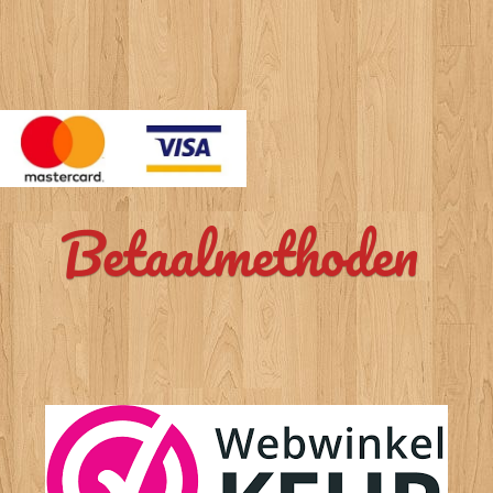
Betaalmethoden