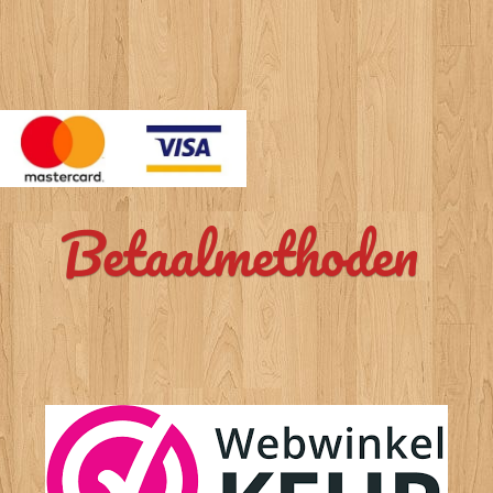
Betaalmethoden