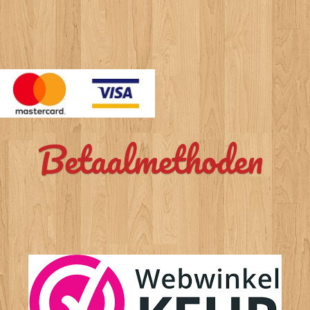
Betaalmethoden