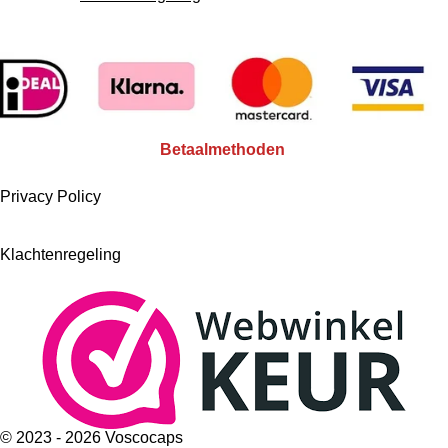
Betaalmethoden
Privacy Policy
Klachtenregeling
© 2023 - 2026 Voscocaps