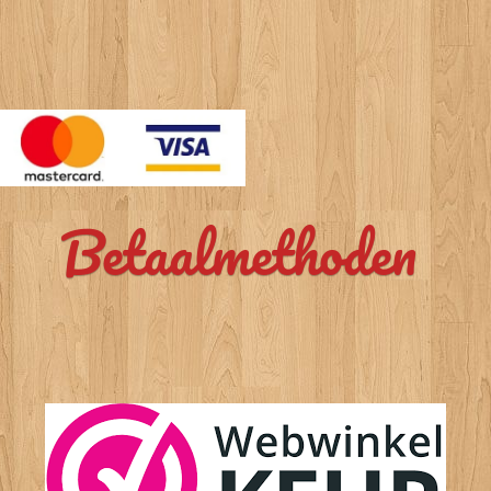
Betaalmethoden