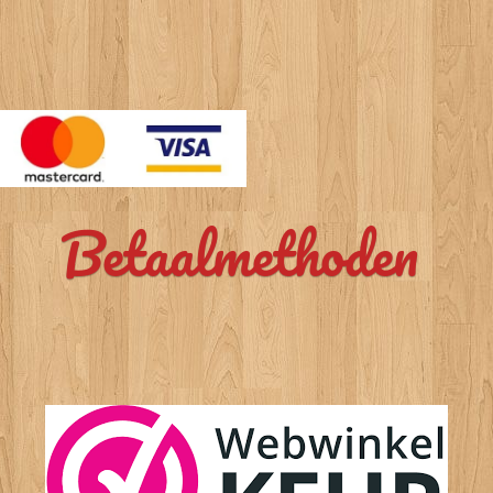
Betaalmethoden