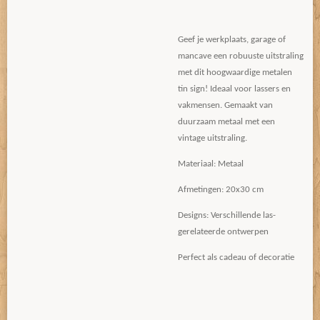
Geef je werkplaats, garage of
mancave een robuuste uitstraling
met dit hoogwaardige metalen
tin sign! Ideaal voor lassers en
vakmensen. Gemaakt van
duurzaam metaal met een
vintage uitstraling.
Materiaal: Metaal
Afmetingen: 20x30 cm
Designs: Verschillende las-
gerelateerde ontwerpen
Perfect als cadeau of decoratie