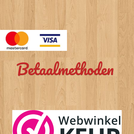
Betaalmethoden