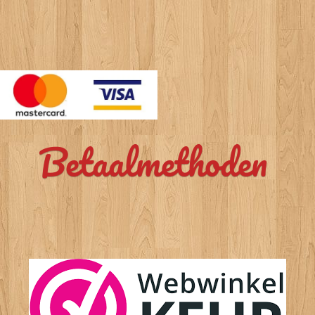
Betaalmethoden