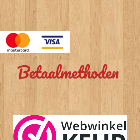
Betaalmethoden