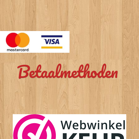
Betaalmethoden