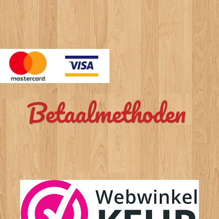
Betaalmethoden