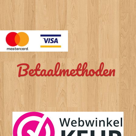
Betaalmethoden